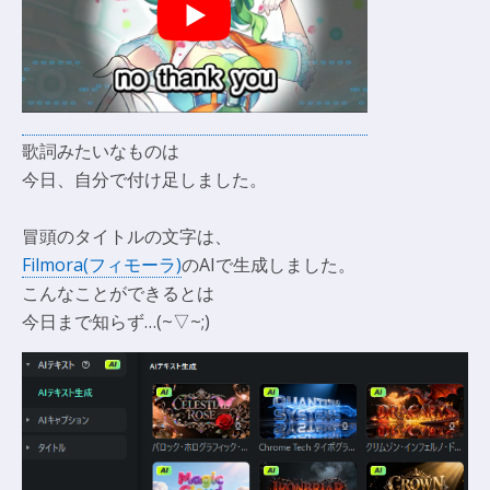
歌詞みたいなものは
今日、自分で付け足しました。
冒頭のタイトルの文字は、
Filmora(フィモーラ)
のAIで生成しました。
こんなことができるとは
今日まで知らず…(~▽~;)