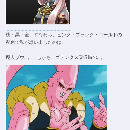
桃・黒・金、すなわち、ピンク・ブラック・ゴールドの
配色で私が思い出したのは、
魔人ブウ…。 しかも、ゴテンクス吸収時の…。