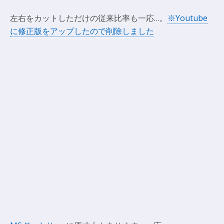
左右をカットしただけの従来比率も一応…。
※Youtube
に修正版をアップしたので削除しました