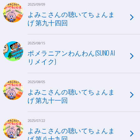
2025/09/09
よみこさんの聴いてちょんま
げ 第九十四回
2025/08/15
ポメラニアンわんわん(SUNO AI
リメイク)
2025/08/05
よみこさんの聴いてちょんま
げ 第九十一回
2025/07/22
よみこさんの聴いてちょんま
げ 第八十九回