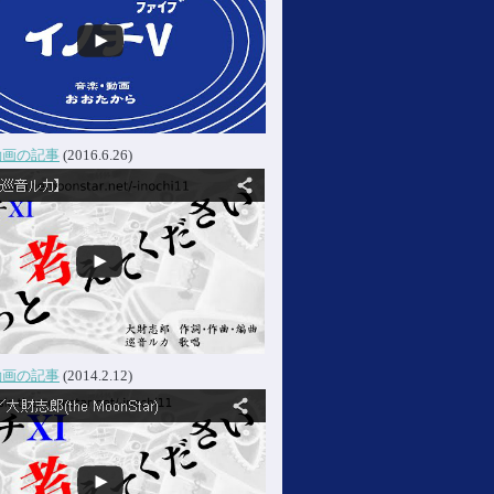
動画の記事
(2016.6.26)
動画の記事
(2014.2.12)