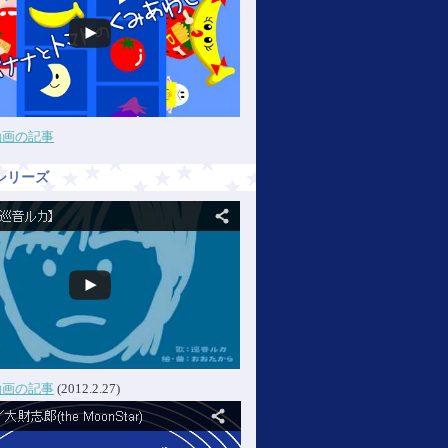
動画の記事
シリーズ
動画の記事
(2012.2.27)