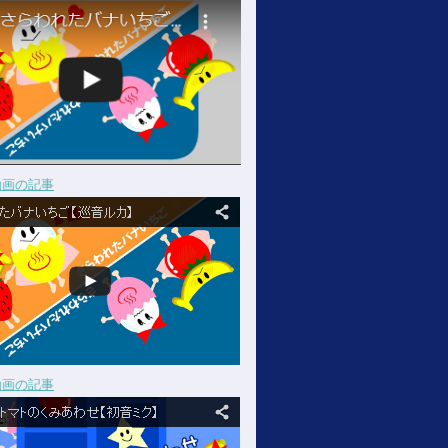
動画の記事
動画の記事