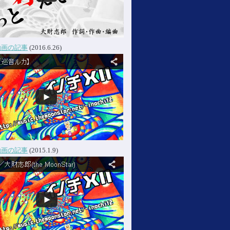
動画の記事
(2016.6.26)
動画の記事
(2015.1.9)