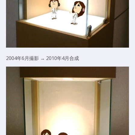
2004年6月撮影 → 2010年4月合成