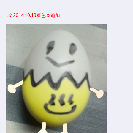
↓※2014.10.13着色＆追加