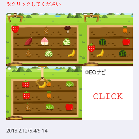
※クリックしてください
2013.2.12/5.4/9.14