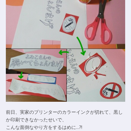
前日、実家のプリンターのカラーインクが切れて、黒し
か印刷できなかったせいで、
こんな面倒なやり方をするはめに…?!