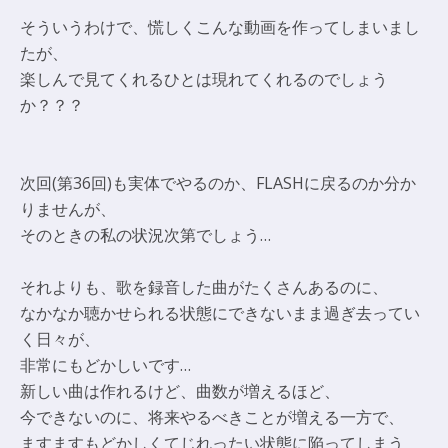
そういうわけで、慌しくこんな動画を作ってしまいまし
たが、
楽しんで見てくれるひとは現れてくれるのでしょう
か？？？
次回(第36回)も実体でやるのか、FLASHに戻るのか分か
りませんが、
そのときの私の状況次第でしょう…
それよりも、歌を録音した曲がたくさんあるのに、
なかなか聴かせられる状態にできないまま過ぎ去ってい
く日々が、
非常にもどかしいです…
新しい曲は作れるけど、曲数が増えるほど、
今できないのに、将来やるべきことが増える一方で、
ますますもどかしくてじれったい状態に陥ってしまう