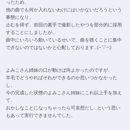
ったため、
他の曲でも何か入れないわけにはいかないだろうという
事態になり、
止むを得ず、前回の素手で撮影したやつを部分的に採用
することにしましたが…
曲中にいろいろ動いているせいで、曲を聴くことに集中
できないのではないかと心配しております…(~▽~;)
よみこさん姉妹の口が動けば尚よかったのですが、
羊毛でどうやればそれができるのか思いつかなかった
し、
今の完成した状態のよみこさん姉妹にこれ以上手を加え
て、
おかしなことになっちゃったら可哀想だし…という思い
もあって実行できませんでした。