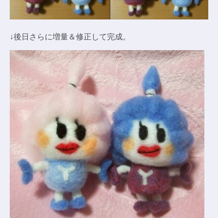
↓後日さらに増量＆修正して完成。