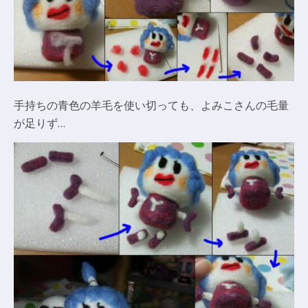
手持ちの青色の羊毛を使い切っても、よみこさんの毛量
が足りず…