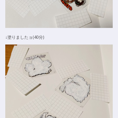
↓塗りましたョ(40分)