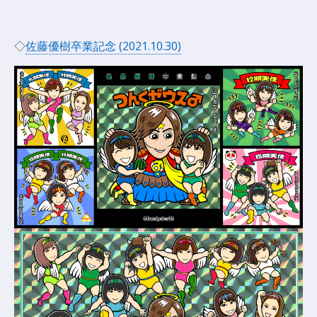
◇
佐藤優樹卒業記念 (2021.10.30)