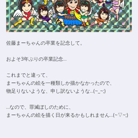
佐藤まーちゃんの卒業を記念して。
およそ3年ぶりの卒業記念…
これまでと違って、
まーちゃんの絵を一種類しか描かなかったので、
物足りないような、申し訳ないような…(~_~;)
…なので、罪滅ぼしのために、
まーちゃんの絵を描く日が来るかもしれません…(~▽~;)