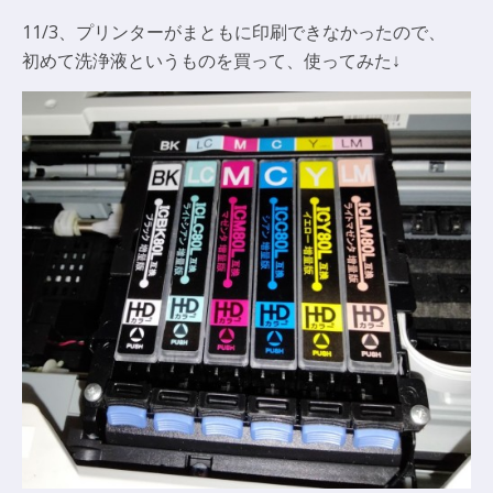
11/3、プリンターがまともに印刷できなかったので、
初めて洗浄液というものを買って、使ってみた↓