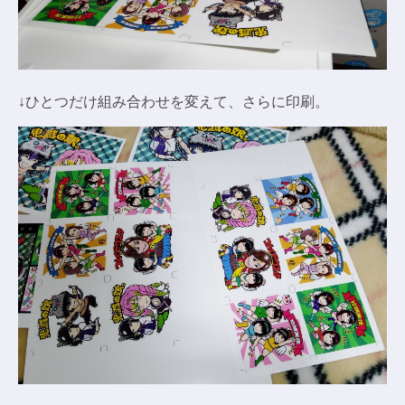
↓ひとつだけ組み合わせを変えて、さらに印刷。