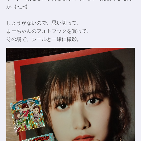
か…(~_~;)
しょうがないので、思い切って、
まーちゃんのフォトブックを買って、
その場で、シールと一緒に撮影。