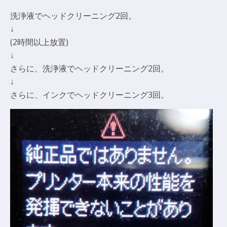
洗浄液でヘッドクリーニング2回。
↓
(2時間以上放置)
↓
さらに、洗浄液でヘッドクリーニング2回。
↓
さらに、インクでヘッドクリーニング3回。