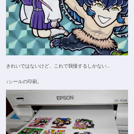
きれいではないけど、これで我慢するしかない…
↓シールの印刷。