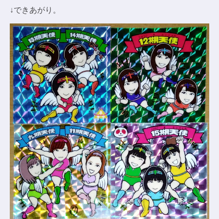
↓できあがり。