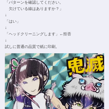
「パターンを確認してください。
欠けている線はありますか？」
↓
「はい」
↓
「ヘッドクリーニングします」←拒否
↓
試しに普通の品質で紙に印刷。