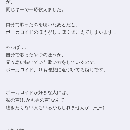
が、
同じキーで一応歌えました。
自分で歌ったのを聴いたあとだと、
ボーカロイドのほうがしょぼく聴こえてしまいます…
やっぱり、
自分で歌ったやつのほうが、
元々思い描いていた歌い方をしているので、
ボーカロイドよりも理想に近づいてる感じです。
ボーカロイドが好きな人には、
私の声(しかも男の声)なんて
聴きたくない人もいるかもしれませんが…(~_~;)
それでは、