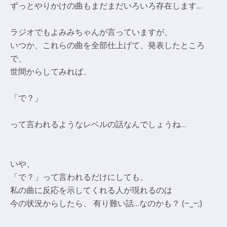
ずっとやりかけの曲もまだまだいろいろ存在します…
ラジオでもよみみちゃんが言っていますが、
いつか、これらの曲を全部仕上げて、発表したところ
で、
世間からしてみれば、
「で？」
って言われるようなレベルの話なんでしょうね…
いや、
「で？」って言われるだけにしても、
私の曲に反応を示してくれる人が現れるのは
今の状況からしたら、 有り難い話…なのかも？ (~_~;)