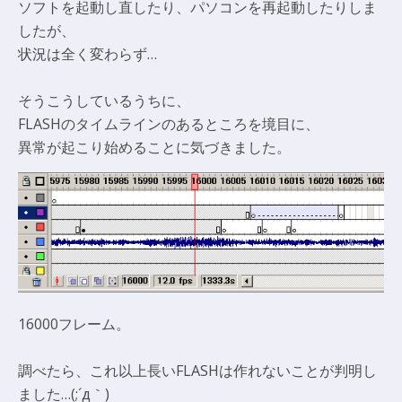
ソフトを起動し直したり、パソコンを再起動したりしま
したが、
状況は全く変わらず…
そうこうしているうちに、
FLASHのタイムラインのあるところを境目に、
異常が起こり始めることに気づきました。
16000フレーム。
調べたら、これ以上長いFLASHは作れないことが判明し
ました…(;´д｀)