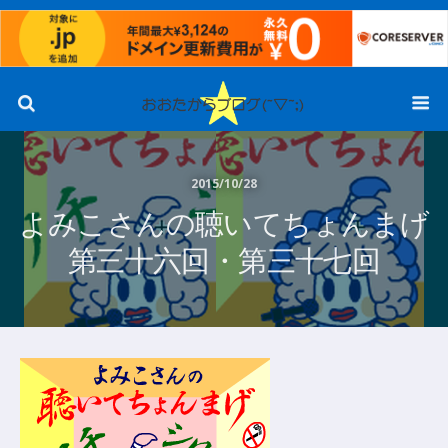
2015/10/28
よみこさんの聴いてちょんまげ
第三十六回・第三十七回