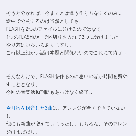
そうと分かれば、今までとは違う作り方をするのみ…
途中で分割するのは当然としても、
FLASHを2つのファイルに分けるのではなく、
1つのFLASHの中で区切りを入れて2つに分けました。
やり方はいろいろありますし、
これ以上細かい話は本題と関係ないのでこれにて終了…
そんなわけで、FLASHを作るのに思いのほか時間を費や
すこととなり、
今回の音楽活動期間もあっけなく終了…
今月歌を録音した3曲
は、アレンジが全くできていない
し、
他にも新曲が増えてしまったし、もちろん、そのアレン
ジはまだだし、