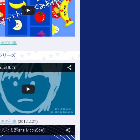
動画の記事
シリーズ
動画の記事
(2012.2.27)