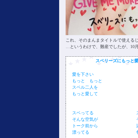
これ、そのまんまタイトルで使えるじ
…というわけで、難産でしたが、10月
スベリーズにもっと
愛を下さい
もっと もっと
スベル二人を
もっと愛して
スベってる
そんな空気が
トーク前から
漂ってる