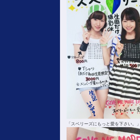
「スベリーズにもっと愛を下さい。」↓