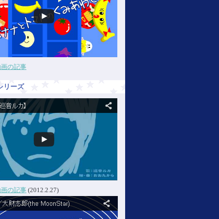
動画の記事
シリーズ
動画の記事
(2012.2.27)