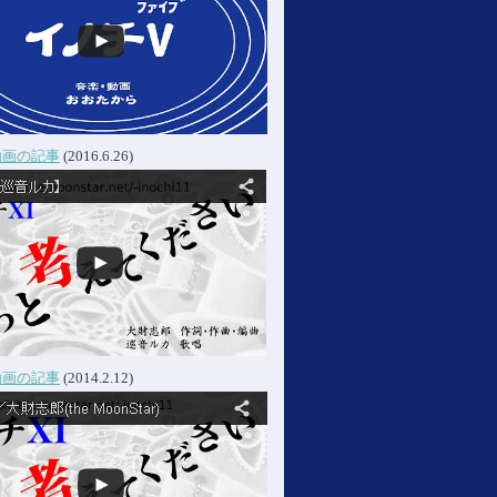
動画の記事
(2016.6.26)
動画の記事
(2014.2.12)