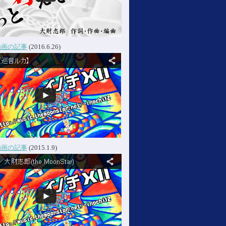
動画の記事
(2016.6.26)
動画の記事
(2015.1.9)