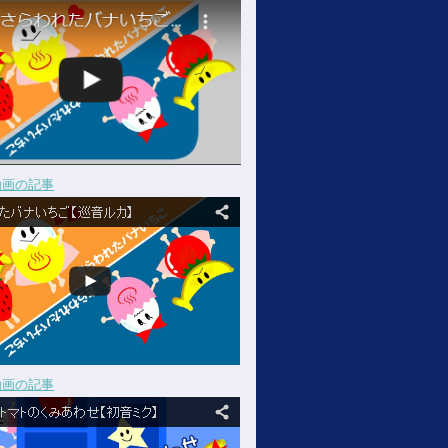
動画の記事
動画の記事