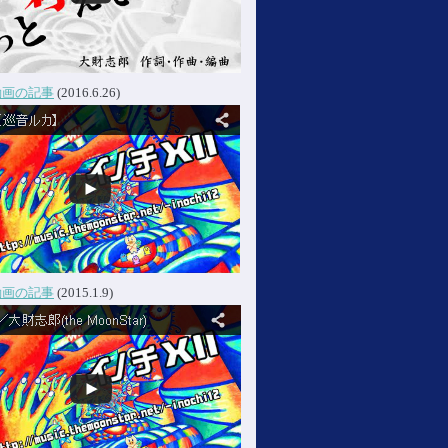
動画の記事
(2016.6.26)
動画の記事
(2015.1.9)