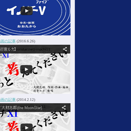
動画の記事
(2016.6.26)
動画の記事
(2014.2.12)