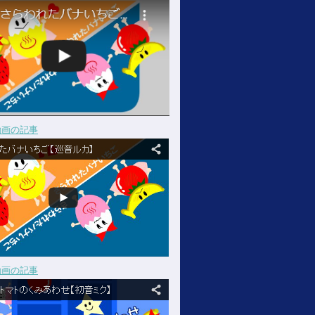
動画の記事
動画の記事