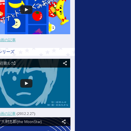
動画の記事
シリーズ
動画の記事
(2012.2.27)