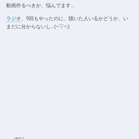
動画作るべきか、悩んでます…
ラジオ
、9回もやったのに、聴いた人いるかどうか、い
まだに分からないし…(~▽~;)