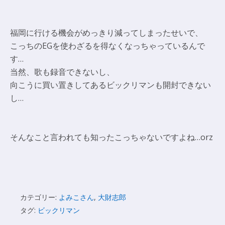
福岡に行ける機会がめっきり減ってしまったせいで、
こっちのEGを使わざるを得なくなっちゃっているんで
す…
当然、歌も録音できないし、
向こうに買い置きしてあるビックリマンも開封できない
し…
そんなこと言われても知ったこっちゃないですよね…orz
カテゴリー:
よみこさん
,
大財志郎
タグ:
ビックリマン