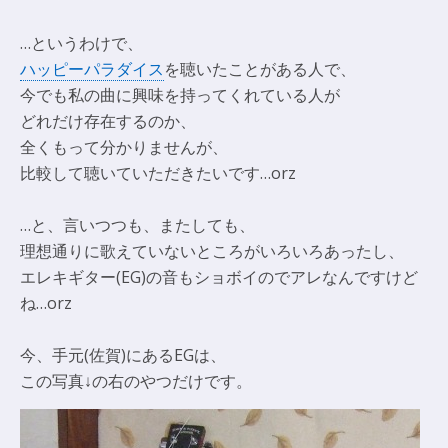
…というわけで、
ハッピーパラダイス
を聴いたことがある人で、
今でも私の曲に興味を持ってくれている人が
どれだけ存在するのか、
全くもって分かりませんが、
比較して聴いていただきたいです…orz
…と、言いつつも、またしても、
理想通りに歌えていないところがいろいろあったし、
エレキギター(EG)の音もショボイのでアレなんですけど
ね…orz
今、手元(佐賀)にあるEGは、
この写真↓の右のやつだけです。