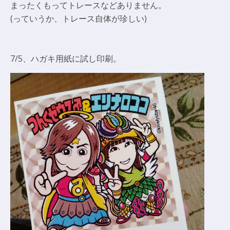
まったくもってトレースなどありません。
(っていうか、トレース自体が珍しい)
7/5、ハガキ用紙に試し印刷。