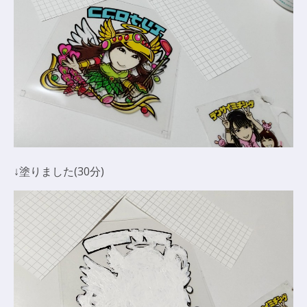
↓塗りました(30分)