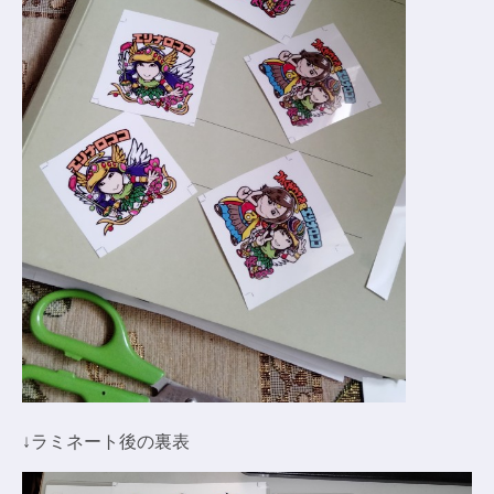
↓ラミネート後の裏表