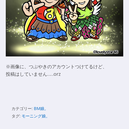
※画像に、つぶやきのアカウントつけてるけど、
投稿はしていません……orz
カテゴリー:
BM娘。
タグ:
モーニング娘。