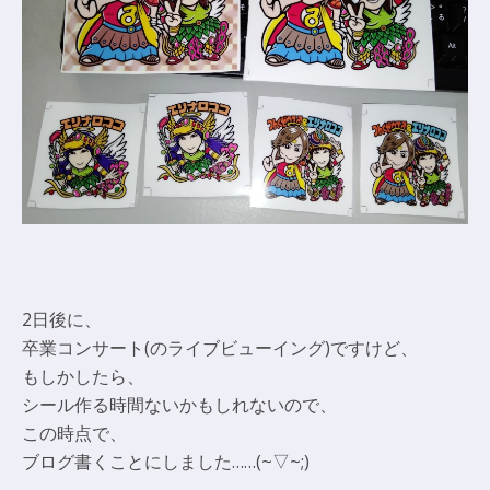
2日後に、
卒業コンサート(のライブビューイング)ですけど、
もしかしたら、
シール作る時間ないかもしれないので、
この時点で、
ブログ書くことにしました……(~▽~;)