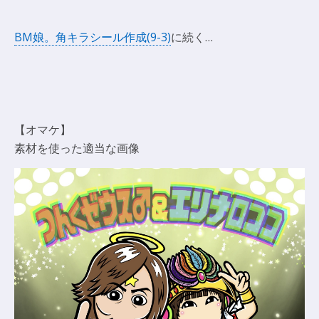
BM娘。角キラシール作成(9-3)
に続く…
【オマケ】
素材を使った適当な画像