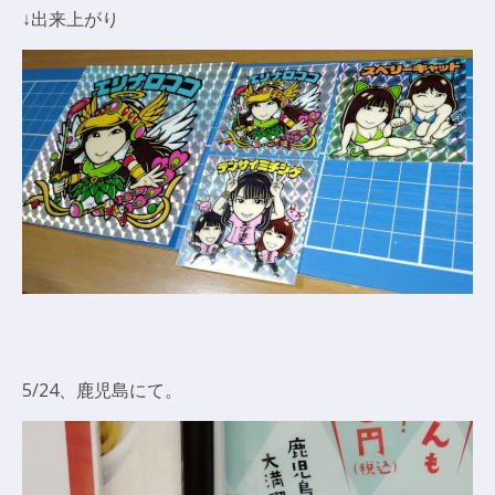
↓出来上がり
5/24、鹿児島にて。