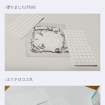
↓塗りました(15分)
↓エリナロココ大