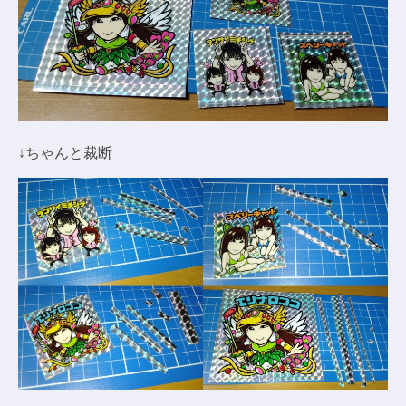
↓ちゃんと裁断