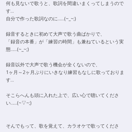
何も見ないで歌うと、歌詞を間違いまくってしまうので
す…
自分で作った歌詞なのに……(~_~;)
録音するときに初めて大声で歌う曲ばかりで、
「録音の本番」が「練習の時間」も兼ねているという実
態……(~_~;)
録音以外で大声で歌う機会が全くないので、
1ヶ月～2ヶ月ぶりにいきなり練習もなしに歌っておりま
す…
そこらへんも頭に入れた上で、広い心で聴いてくださ
い……(~▽~;)
そんでもって、歌を覚えて、カラオケで歌ってくださ