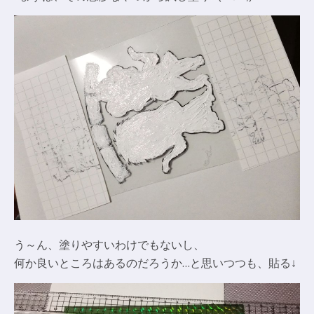
う～ん、塗りやすいわけでもないし、
何か良いところはあるのだろうか…と思いつつも、貼る↓