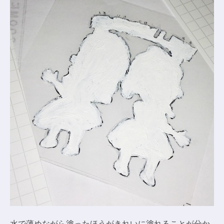
水で薄めながら塗ったほうがきれいに塗れることが分か