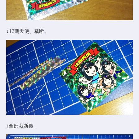
↓12期天使、裁断。
↓全部裁断後。