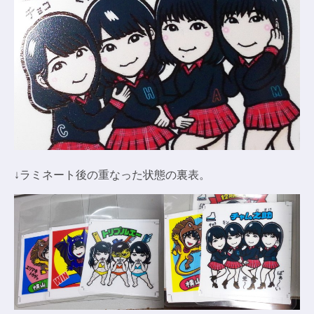
↓ラミネート後の重なった状態の裏表。