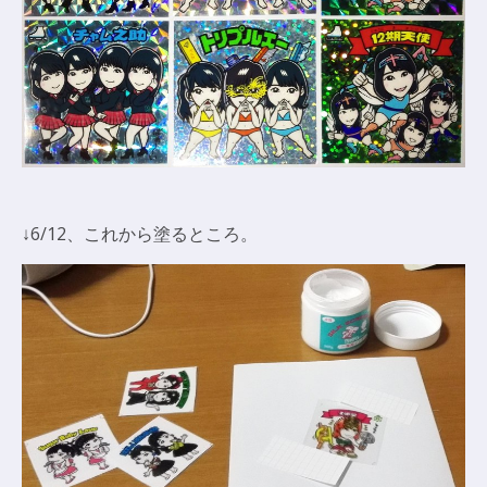
↓6/12、これから塗るところ。