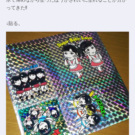
ってきた!!
↓貼る。